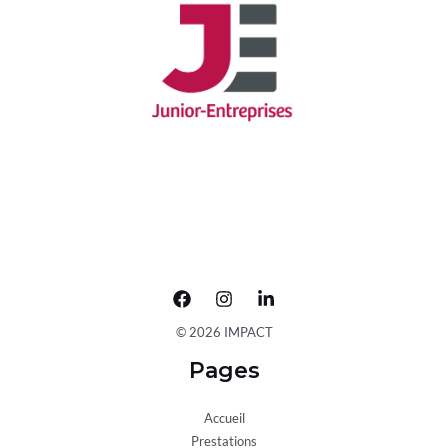
© 2026 IMPACT
Pages
Accueil
Prestations