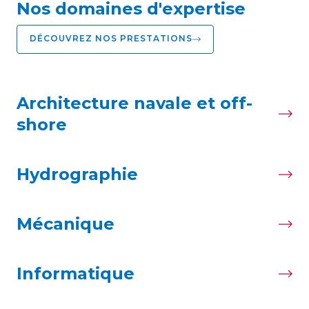
Nos domaines d'expertise
DÉCOUVREZ NOS PRESTATIONS
Architecture navale et off-
shore
Hydrographie
Mécanique
Informatique