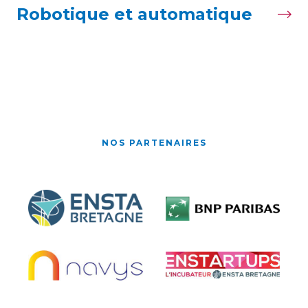
Robotique et automatique
NOS PARTENAIRES