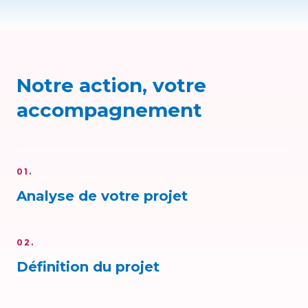
Notre action, votre
accompagnement
01.
Analyse de votre projet
02.
Définition du projet